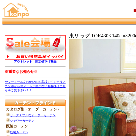
東リ ラグ TOR4303 140cm×200