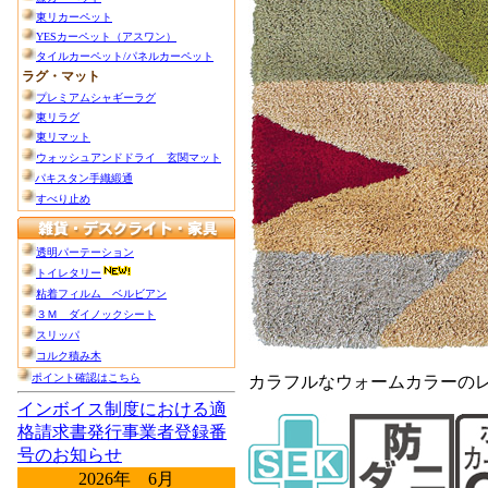
カラフルなウォームカラーの