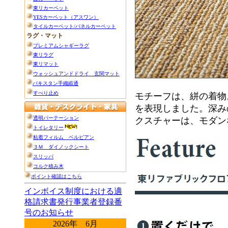
モチーフは、絣の着物
を表現しました。深み
クスチャーは、モダン