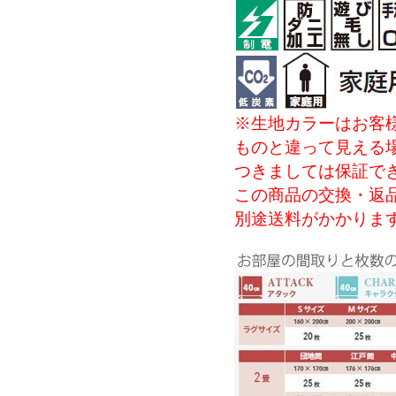
※生地カラーはお客
ものと違って見える
つきましては保証で
この商品の交換・返
別途送料がかかりま