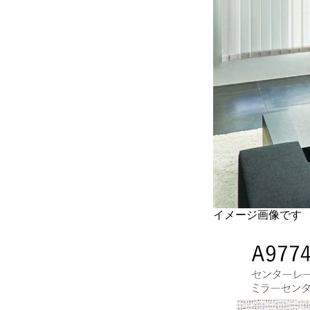
イメージ画像です