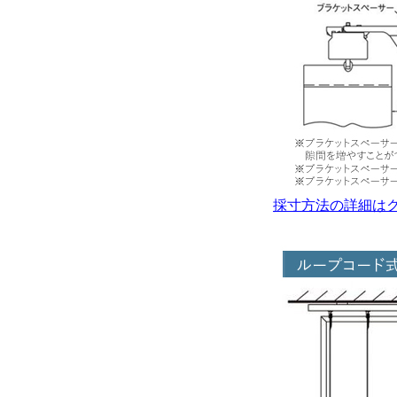
採寸方法の詳細は