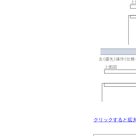
クリックすると拡