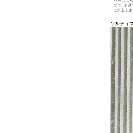
ソルティスタ