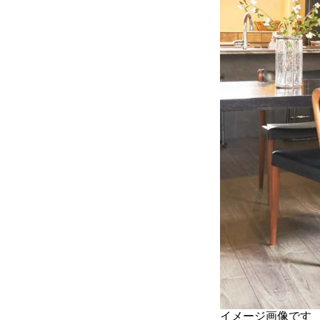
イメージ画像です