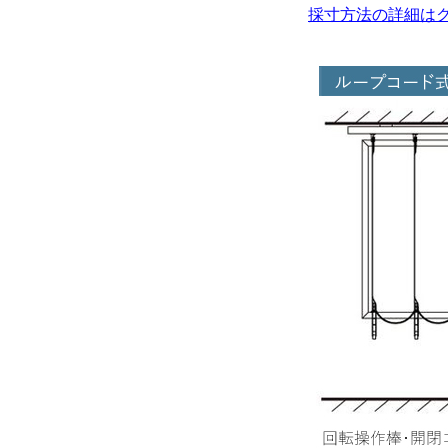
採寸方法の詳細は