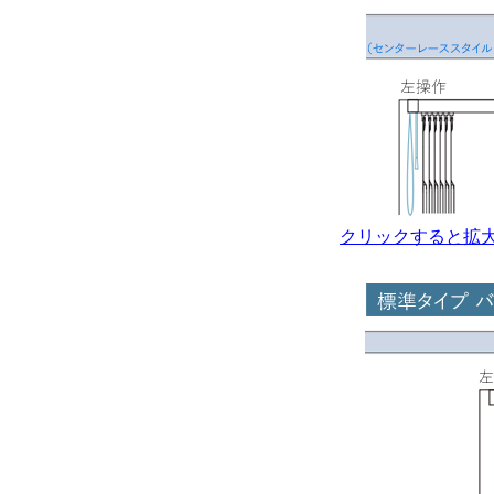
クリックすると拡