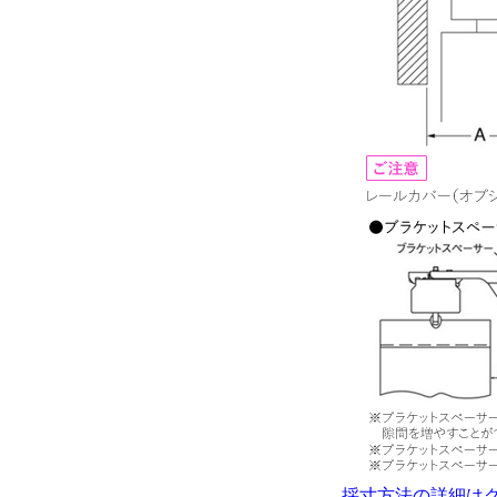
採寸方法の詳細は