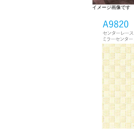
イメージ画像です