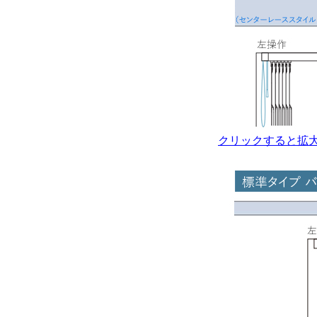
クリックすると拡