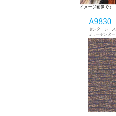
イメージ画像です