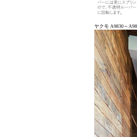
ヤクモ A9830～A98