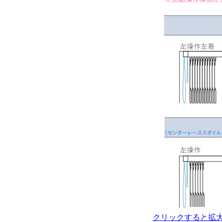
クリックすると拡