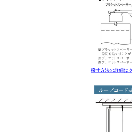
採寸方法の詳細は