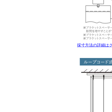
採寸方法の詳細は