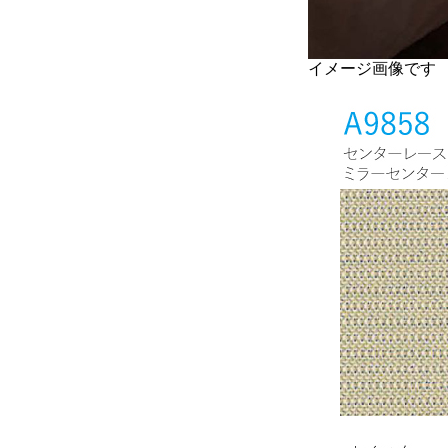
イメージ画像です