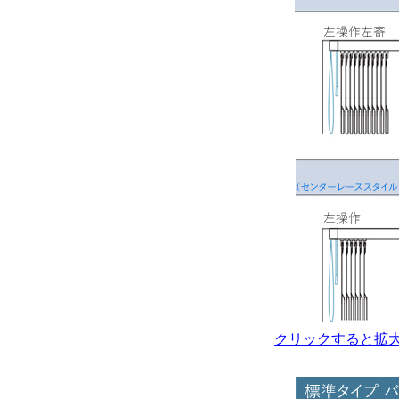
クリックすると拡