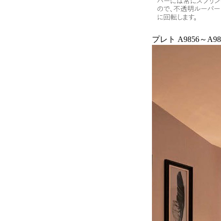
プレト A9856～A98