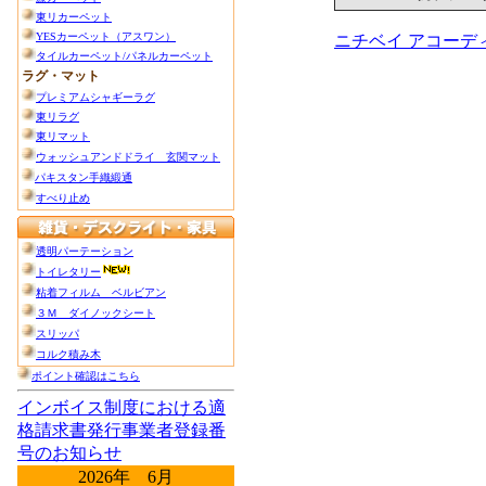
ニチベイ アコー